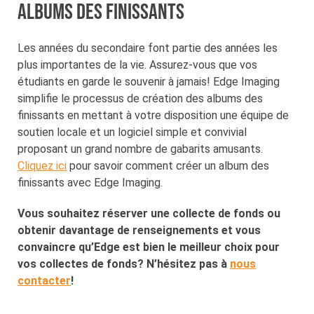
Albums des finissants
Les années du secondaire font partie des années les
plus importantes de la vie. Assurez-vous que vos
étudiants en garde le souvenir à jamais! Edge Imaging
simplifie le processus de création des albums des
finissants en mettant à votre disposition une équipe de
soutien locale et un logiciel simple et convivial
proposant un grand nombre de gabarits amusants.
Cliquez ici
pour savoir comment créer un album des
finissants avec Edge Imaging.
Vous souhaitez réserver une collecte de fonds ou
obtenir davantage de renseignements et vous
convaincre qu’Edge est bien le meilleur choix pour
vos collectes de fonds? N’hésitez pas à
nous
contacter
!