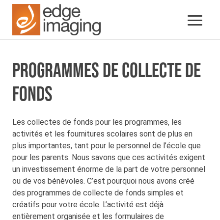
PROGRAMMES DE COLLECTE DE
FONDS
Les collectes de fonds pour les programmes, les
activités et les fournitures scolaires sont de plus en
plus importantes, tant pour le personnel de l’école que
pour les parents. Nous savons que ces activités exigent
un investissement énorme de la part de votre personnel
ou de vos bénévoles. C’est pourquoi nous avons créé
des programmes de collecte de fonds simples et
créatifs pour votre école. L’activité est déjà
entièrement organisée et les formulaires de