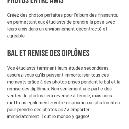
Photos entre amis
Créez des photos parfaites pour l’album des finissants,
en permettant aux étudiants de prendre la pose avec
leurs amis dans un environnement décontracté et
agréable.
Bal et remise des diplômes
Vos étudiants terminent leurs études secondaires…
assurez-vous qu’ils puissent immortaliser tous ces
moments grâce à des photos prises pendant le bal et la
remise des diplômes. Non seulement une partie des
ventes de photos sera reversée à l’école, mais nous
mettrons également à votre disposition un photomaton
pour prendre des photos 5×7 à emporter
immédiatement. Tout le monde y gagne!