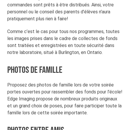
commandes sont prêts à être distribués. Ainsi, votre
personnel ou le conseil des parents d’élèves n’aura
pratiquement plus rien à faire!
Comme c’est le cas pour tous nos programmes, toutes
les images prises dans le cadre de collectes de fonds
sont traitées et enregistrées en toute sécurité dans
notre laboratoire, situé à Burlington, en Ontario.
Photos de famille
Proposez des photos de famille lors de votre soirée
portes ouvertes pour rassembler des fonds pour l’école!
Edge Imaging propose de nombreux produits originaux
et un grand choix de poses, pour faire participer toute la
famille lors de cette soirée importante.