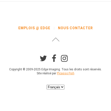
EMPLOIS @ EDGE
NOUS CONTACTER
Copyright © 2009-2025 Edge Imaging. Tous les droits sont réservés.
Site réalisé par
Picasso Fish
Choisir
une
langue