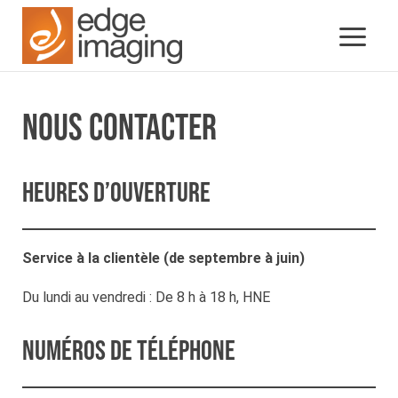
NOUS CONTACTER
Heures d’ouverture
Service à la clientèle (de septembre à juin)
Du lundi au vendredi : De 8 h à 18 h, HNE
Numéros de téléphone