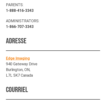
PARENTS:
1-888-416-3343
ADMINISTRATORS:
1-866-707-3343
Adresse
Edge Imaging
940 Gateway Drive
Burlington, ON,
L7L 5K7 Canada
Courriel