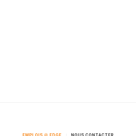
EMPLOIS @ EDGE
NOUS CONTACTER